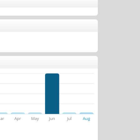
ar
Apr
May
Jun
Jul
Aug