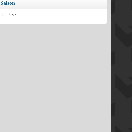
Saison
the first!